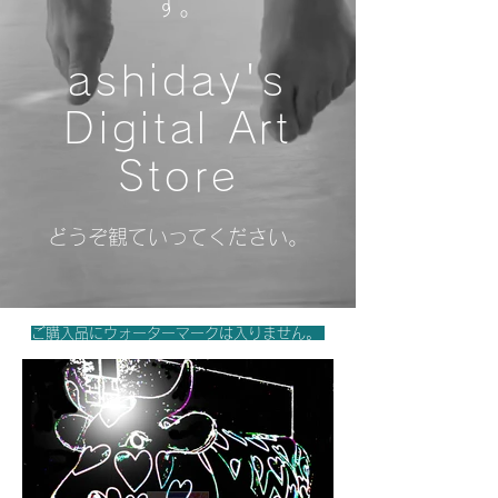
す。
ashiday's
Digital Art
Store
​どうぞ観ていってください。
ご購入品にウォーターマークは入りません。