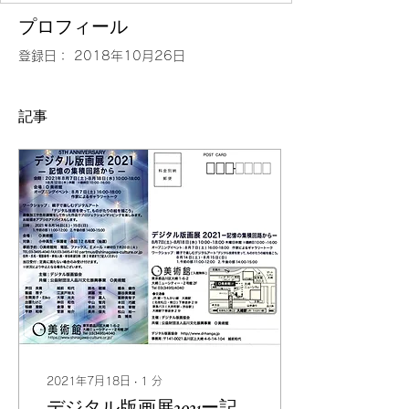
プロフィール
登録日： 2018年10月26日
記事
2021年7月18日
∙
1
分
デジタル版画展2021ー記